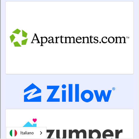
Italiano