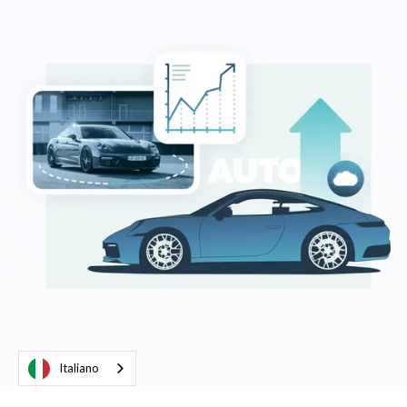
Italiano