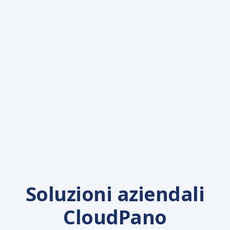
Soluzioni aziendali
CloudPano