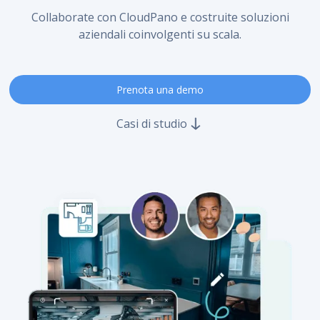
Collaborate con CloudPano e costruite soluzioni
aziendali coinvolgenti su scala.
Prenota una demo
Casi di studio