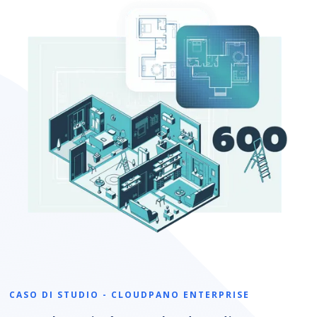
CASO DI STUDIO - CLOUDPANO ENTERPRISE