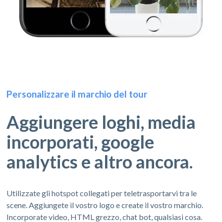
Personalizzare il marchio del tour
Aggiungere loghi, media
incorporati, google
analytics e altro ancora.
Utilizzate gli hotspot collegati per teletrasportarvi tra le
scene. Aggiungete il vostro logo e create il vostro marchio.
Incorporate video, HTML grezzo, chat bot, qualsiasi cosa.