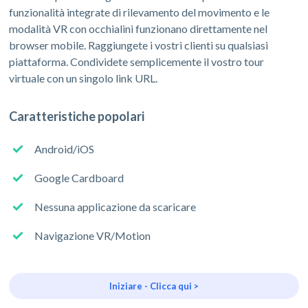
funzionalità integrate di rilevamento del movimento e le
modalità VR con occhialini funzionano direttamente nel
browser mobile. Raggiungete i vostri clienti su qualsiasi
piattaforma. Condividete semplicemente il vostro tour
virtuale con un singolo link URL.
Caratteristiche popolari
Android/iOS
Google Cardboard
Nessuna applicazione da scaricare
Navigazione VR/Motion
Iniziare - Clicca qui >