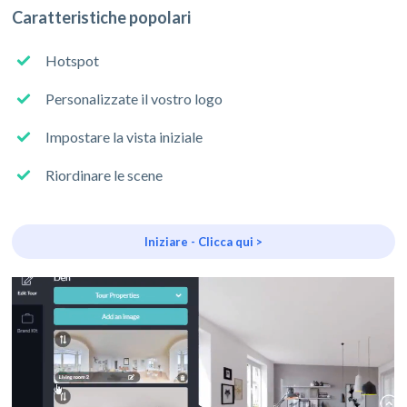
Caratteristiche popolari
Hotspot
Personalizzate il vostro logo
Impostare la vista iniziale
Riordinare le scene
Iniziare - Clicca qui >