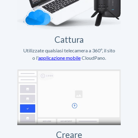
Cattura
Utilizzate qualsiasi telecamera a 360º, il sito
o l'
applicazione mobile
CloudPano.
Creare