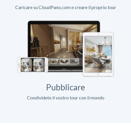
Caricare su CloudPano.com e creare il proprio tour
Pubblicare
Condividete il vostro tour con il mondo