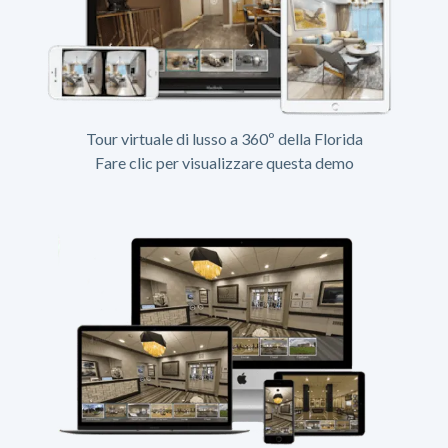
Tour virtuale di lusso a 360º della Florida
Fare clic per visualizzare questa demo