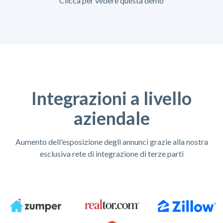
Clicca per vedere questa demo
Integrazioni a livello
aziendale
Aumento dell'esposizione degli annunci grazie alla nostra
esclusiva rete di integrazione di terze parti