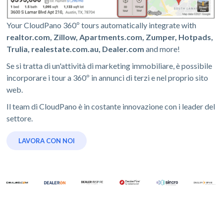
Your CloudPano 360º tours automatically integrate with
realtor.com, Zillow, Apartments.com, Zumper, Hotpads,
Trulia, realestate.com.au, Dealer.com
and more!
Se si tratta di un'attività di marketing immobiliare, è possibile
incorporare i tour a 360º in annunci di terzi e nel proprio sito
web.
Il team di CloudPano è in costante innovazione con i leader del
settore.
LAVORA CON NOI