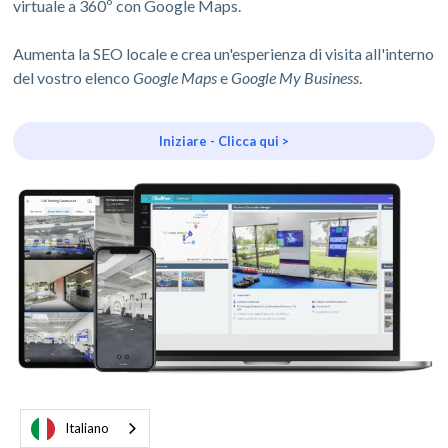
virtuale a 360º con Google Maps.
Aumenta la SEO locale e crea un'esperienza di visita all'interno
del vostro elenco
Google Maps
e
Google My Business
.
Iniziare - Clicca qui >
Italiano