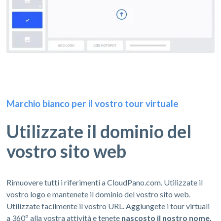
Marchio bianco per il vostro tour virtuale
Utilizzate il dominio del
vostro sito web
Rimuovere tutti i riferimenti a CloudPano.com. Utilizzate il
vostro logo e mantenete il dominio del vostro sito web.
Utilizzate facilmente il vostro URL. Aggiungete i tour virtuali
a 360º alla vostra attività e tenete
nascosto il nostro nome.