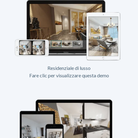
Residenziale di lusso
Fare clic per visualizzare questa demo