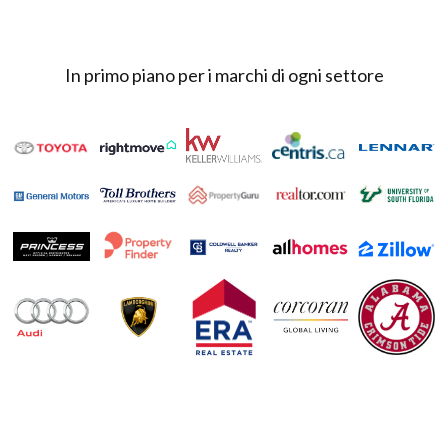
In primo piano per i marchi di ogni settore