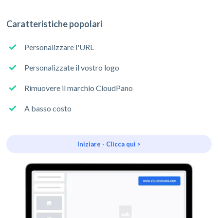
Caratteristiche popolari
Personalizzare l'URL
Personalizzate il vostro logo
Rimuovere il marchio CloudPano
A basso costo
Iniziare - Clicca qui >