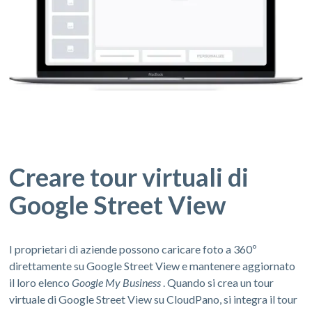
Creare tour virtuali di
Google Street View
I proprietari di aziende possono caricare foto a 360º
direttamente su Google Street View e mantenere aggiornato
il loro elenco
Google My Business
. Quando si crea un tour
virtuale di Google Street View su CloudPano, si integra il tour