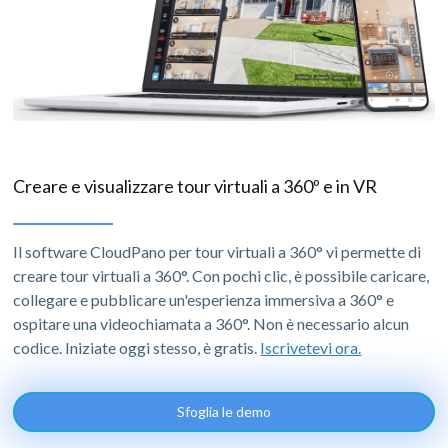
Creare e visualizzare tour virtuali a 360º e in VR
Il software CloudPano per tour virtuali a 360° vi permette di
creare tour virtuali a 360°. Con pochi clic, è possibile caricare,
collegare e pubblicare un'esperienza immersiva a 360° e
ospitare una videochiamata a 360°. Non è necessario alcun
codice. Iniziate oggi stesso, è gratis.
Iscrivetevi ora.
Sfoglia le demo