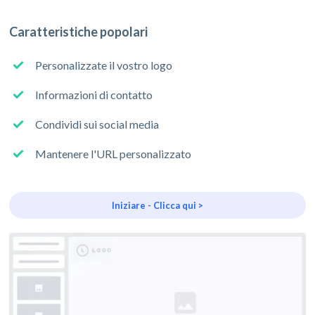
Caratteristiche popolari
Personalizzate il vostro logo
Informazioni di contatto
Condividi sui social media
Mantenere l'URL personalizzato
Iniziare - Clicca qui >