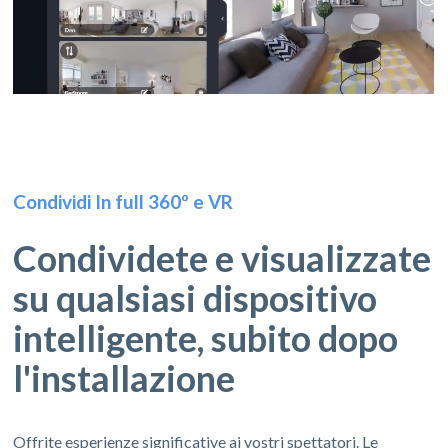
Condividi In full 360º e VR
Condividete e visualizzate
su qualsiasi dispositivo
intelligente, subito dopo
l'installazione
Offrite esperienze significative ai vostri spettatori. Le