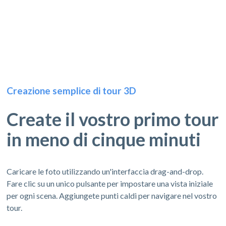
Creazione semplice di tour 3D
Create il vostro primo tour
in meno di cinque minuti
Caricare le foto utilizzando un'interfaccia drag-and-drop.
Fare clic su un unico pulsante per impostare una vista iniziale
per ogni scena. Aggiungete punti caldi per navigare nel vostro
tour.