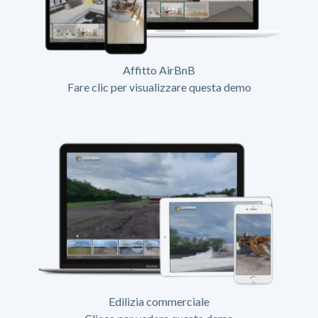
Affitto AirBnB
Fare clic per visualizzare questa demo
Edilizia commerciale