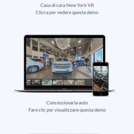
Casa di cura New York VR
Clicca per vedere questa demo
Concessionaria auto
Fare clic per visualizzare questa demo